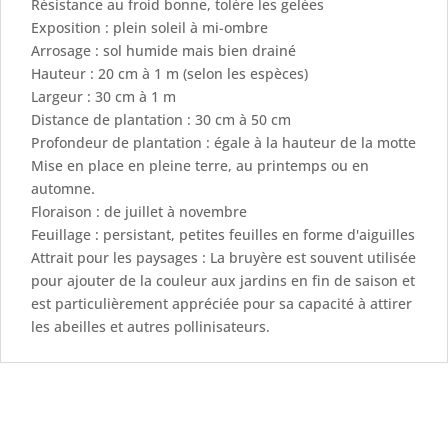
Résistance au froid bonne, tolère les gelées
Exposition : plein soleil à mi-ombre
Arrosage : sol humide mais bien drainé
Hauteur : 20 cm à 1 m (selon les espèces)
Largeur : 30 cm à 1 m
Distance de plantation : 30 cm à 50 cm
Profondeur de plantation : égale à la hauteur de la motte
Mise en place en pleine terre, au printemps ou en
automne.
Floraison : de juillet à novembre
Feuillage : persistant, petites feuilles en forme d'aiguilles
Attrait pour les paysages : La bruyère est souvent utilisée
pour ajouter de la couleur aux jardins en fin de saison et
est particulièrement appréciée pour sa capacité à attirer
les abeilles et autres pollinisateurs.