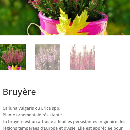
Bruyère
Calluna vulgaris ou Erica spp.
Plante ornementale résistante
La bruyère est un arbuste à feuilles persistantes originaire des
régions tempérées d’Europe et d’Asie. Elle est appréciée pour