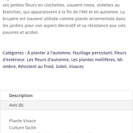
ses petites fleurs en clochettes, souvent roses, violettes ou
blanches, qui apparaissent à la fin de l’été et en automne. La
bruyère est souvent utilisée comme plante ornementale dans
les jardins pour son aspect décoratif et sa résistance aux sols
pauvres et acides.
Catégories :
À planter à l'automne
,
Feuillage persistant
,
Fleurs
d'extérieur
,
Les fleurs d'automne
,
Les plantes mellifères
,
Mi-
ombre
,
Résistent au froid
,
Soleil
,
Vivaces
Description
Avis (0)
Plante Vivace
Culture facile.