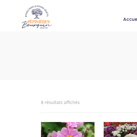
Accue
8 résultats affichés