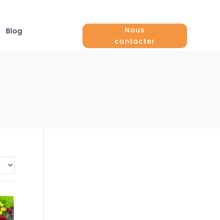
Nous
Blog
contacter