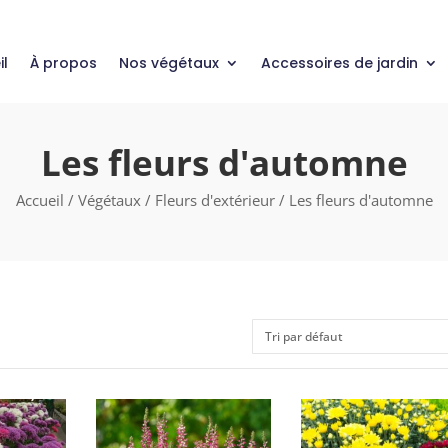
il
À propos
Nos végétaux
Accessoires de jardin
Les fleurs d'automne
Accueil
/
Végétaux
/
Fleurs d'extérieur
/ Les fleurs d'automne