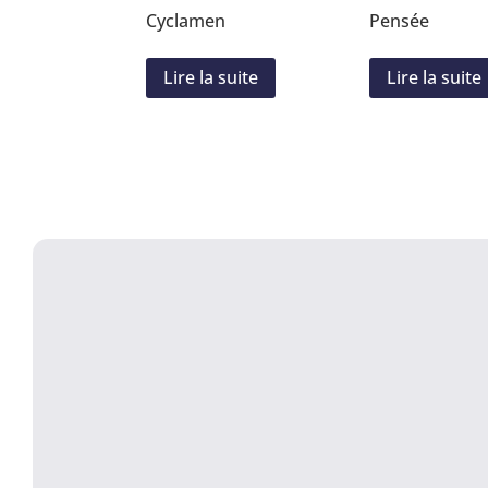
Cyclamen
Pensée
Lire la suite
Lire la suite