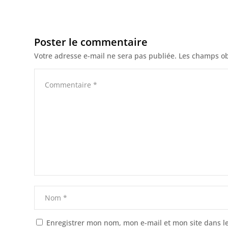
Poster le commentaire
Votre adresse e-mail ne sera pas publiée.
Les champs ob
Enregistrer mon nom, mon e-mail et mon site dans 