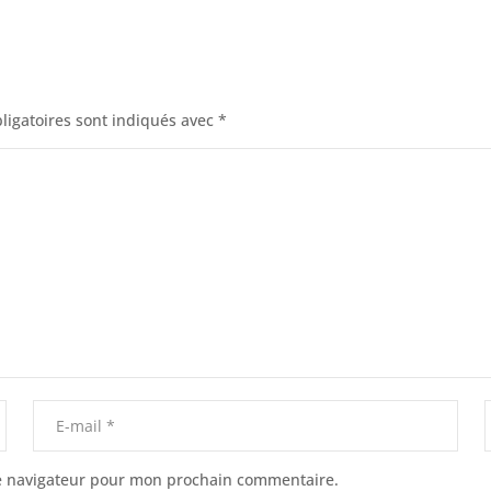
ligatoires sont indiqués avec
*
le navigateur pour mon prochain commentaire.