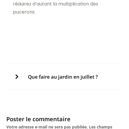
réduirez d’autant la multiplication des
pucerons.
Que faire au jardin en juillet ?
Poster le commentaire
Votre adresse e-mail ne sera pas publiée.
Les champs