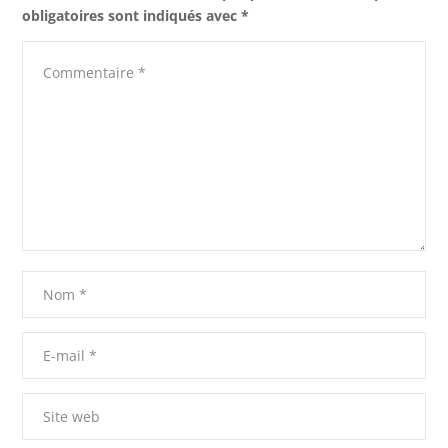
obligatoires sont indiqués avec
*