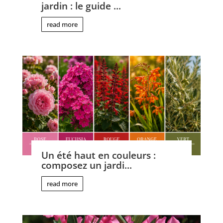
jardin : le guide ...
read more
Un été haut en couleurs :
composez un jardi...
read more