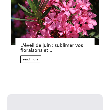
L'éveil de juin : sublimer vos
floraisons et...
read more