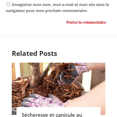
Enregistrer mon nom, mon e-mail et mon site dans le
navigateur pour mon prochain commentaire.
Related Posts
Sécheresse et canicule au