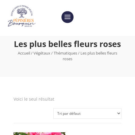
Les plus belles fleurs roses
Accueil
/
Végétaux
/
Thématiques
/ Les plus belles fleurs
roses
Voici le seul résultat