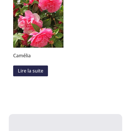
Camélia
Lire la suite