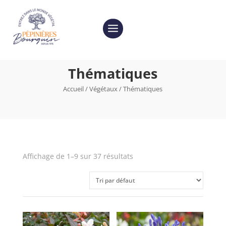
Thématiques
Accueil
/
Végétaux
/ Thématiques
Affichage de 1–9 sur 37 résultats