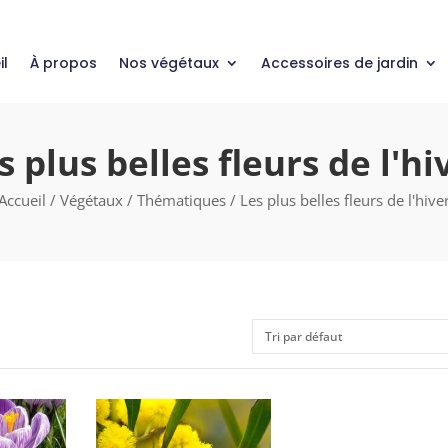
il
À propos
Nos végétaux
Accessoires de jardin
s plus belles fleurs de l'hi
Accueil
/
Végétaux
/
Thématiques
/ Les plus belles fleurs de l'hive