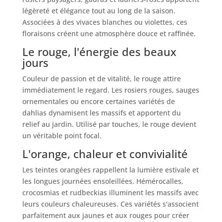
légèreté et élégance tout au long de la saison.
Associées à des vivaces blanches ou violettes, ces
floraisons créent une atmosphère douce et raffinée.
Le rouge, l'énergie des beaux
jours
Couleur de passion et de vitalité, le rouge attire
immédiatement le regard. Les rosiers rouges, sauges
ornementales ou encore certaines variétés de
dahlias dynamisent les massifs et apportent du
relief au jardin. Utilisé par touches, le rouge devient
un véritable point focal.
L'orange, chaleur et convivialité
Les teintes orangées rappellent la lumière estivale et
les longues journées ensoleillées. Hémérocalles,
crocosmias et rudbeckias illuminent les massifs avec
leurs couleurs chaleureuses. Ces variétés s'associent
parfaitement aux jaunes et aux rouges pour créer