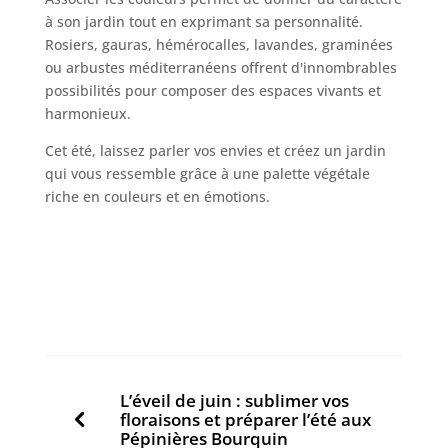
à son jardin tout en exprimant sa personnalité.
Rosiers, gauras, hémérocalles, lavandes, graminées
ou arbustes méditerranéens offrent d'innombrables
possibilités pour composer des espaces vivants et
harmonieux.
Cet été, laissez parler vos envies et créez un jardin
qui vous ressemble grâce à une palette végétale
riche en couleurs et en émotions.
L’éveil de juin : sublimer vos
floraisons et préparer l’été aux
Pépinières Bourquin