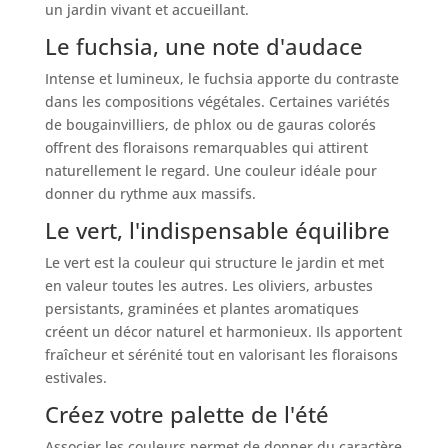
un jardin vivant et accueillant.
Le fuchsia, une note d'audace
Intense et lumineux, le fuchsia apporte du contraste
dans les compositions végétales. Certaines variétés
de bougainvilliers, de phlox ou de gauras colorés
offrent des floraisons remarquables qui attirent
naturellement le regard. Une couleur idéale pour
donner du rythme aux massifs.
Le vert, l'indispensable équilibre
Le vert est la couleur qui structure le jardin et met
en valeur toutes les autres. Les oliviers, arbustes
persistants, graminées et plantes aromatiques
créent un décor naturel et harmonieux. Ils apportent
fraîcheur et sérénité tout en valorisant les floraisons
estivales.
Créez votre palette de l'été
Associer les couleurs permet de donner du caractère