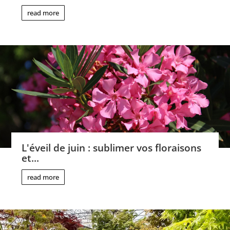
read more
L'éveil de juin : sublimer vos floraisons
et...
read more