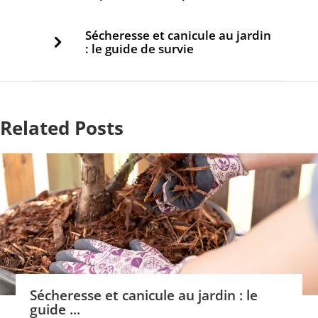
Sécheresse et canicule au jardin
: le guide de survie
Related Posts
Sécheresse et canicule au jardin : le
guide ...