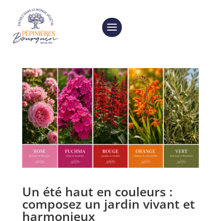
Un été haut en couleurs :
composez un jardin vivant et
harmonieux