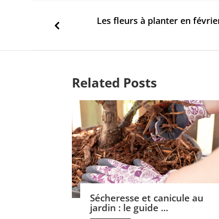
Les fleurs à planter en févrie
Related Posts
Sécheresse et canicule au
jardin : le guide ...