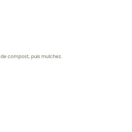
es de compost, puis mulchez.