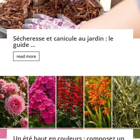
Sécheresse et canicule au jardin : le
guide ...
read more
Un été haut en couleurs : composez un