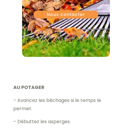
Nous contacter
AU POTAGER
– Avancez les bêchages si le temps le
permet.
– Débuttez les asperges.