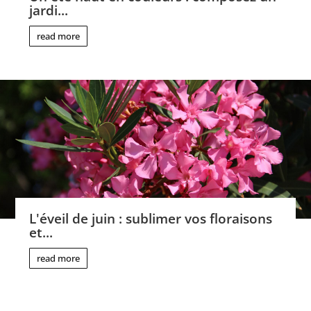
jardi...
read more
L'éveil de juin : sublimer vos floraisons
et...
read more