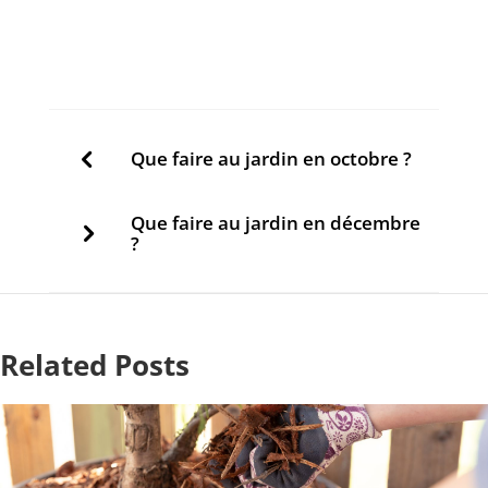
Que faire au jardin en octobre ?
Que faire au jardin en décembre
?
Related Posts