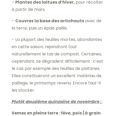
–
Plantez des laitues d’hiver,
pour récolter
à partir de mars.
–
Couvrez la base des artichauts
avec de
la terre, puis un épais paillis.
– La plupart des feuilles mortes, abondantes
en cette saison, rejoindront tout
naturellement le tas de compost. Certaines,
cependant, se dégradent difficilement : c’est
le cas par exemple des feuilles de platanes.
Elles constitueront un excellent matériau de
paillage, le printemps revenu. Encore faut-il
les stocker.
Plutôt deuxième quinzaine de novembre :
Semez en pleine terre : fève, pois (à grain