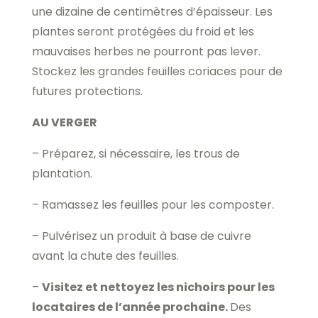
une dizaine de centimètres d’épaisseur. Les
plantes seront protégées du froid et les
mauvaises herbes ne pourront pas lever.
Stockez les grandes feuilles coriaces pour de
futures protections.
AU VERGER
– Préparez, si nécessaire, les trous de
plantation.
– Ramassez les feuilles pour les composter.
– Pulvérisez un produit à base de cuivre
avant la chute des feuilles.
–
Visitez et nettoyez les nichoirs pour les
locataires de l’année prochaine.
Des