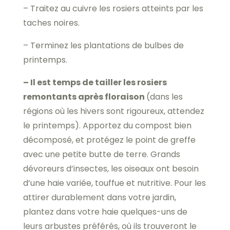
– Traitez au cuivre les rosiers atteints par les
taches noires.
– Terminez les plantations de bulbes de
printemps.
– Il est temps de tailler les rosiers
remontants après floraison
(dans les
régions où les hivers sont rigoureux, attendez
le printemps). Apportez du compost bien
décomposé, et protégez le point de greffe
avec une petite butte de terre. Grands
dévoreurs d’insectes, les oiseaux ont besoin
d’une haie variée, touffue et nutritive. Pour les
attirer durablement dans votre jardin,
plantez dans votre haie quelques-uns de
leurs arbustes préférés, où ils trouveront le