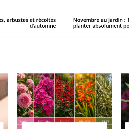
s, arbustes et récoltes
Novembre au jardin : 1
d’automne
planter absolument po