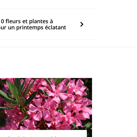
0 fleurs et plantes à
ur un printemps éclatant