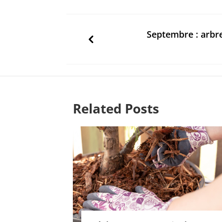
Septembre : arbre
Related Posts