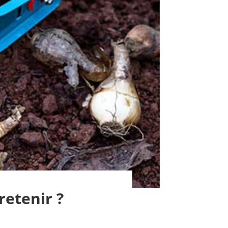
retenir ?