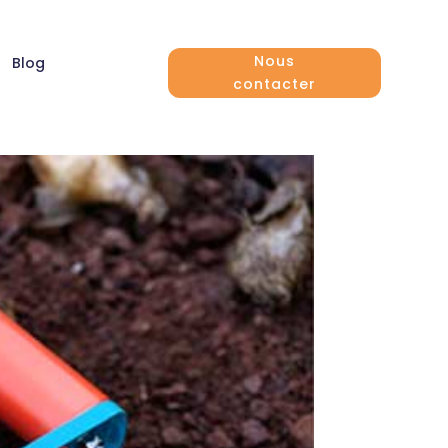
Nous
Blog
contacter