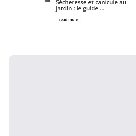
Sécheresse et canicule au
jardin : le guide ...
read more