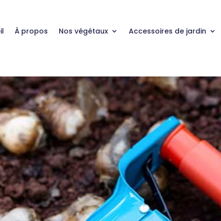
il
À propos
Nos végétaux
Accessoires de jardin