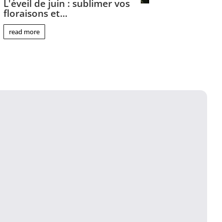
L'éveil de juin : sublimer vos
floraisons et...
read more