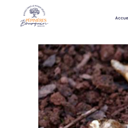
Accue