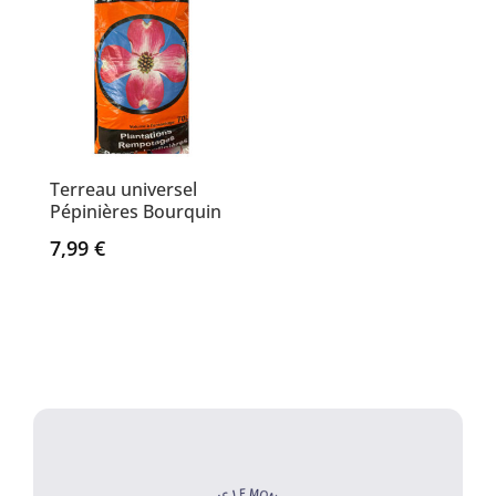
Terreau universel
Pépinières Bourquin
7,99
€