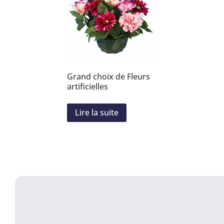
Grand choix de Fleurs
artificielles
Lire la suite