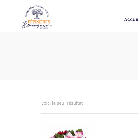
Accue
Voici le seul résultat