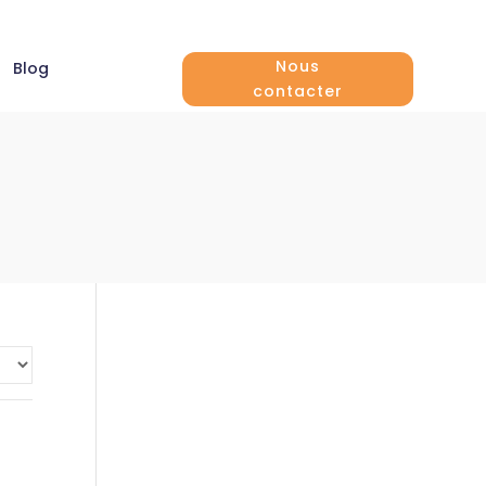
Nous
Blog
contacter